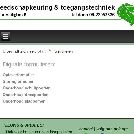
U bevindt zich hier:
Start
formulieren
Digitale formulieren:
Opleverformulier
Storingformulier
Onderhoud schuifpoorten
Onderhoud draaipoorten
Onderhoud slagbomen
NIEUWS & UPDATES:
contact | volg ons ook op:
- Ook voor het keuren van lasapparaten