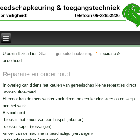
U bevindt zich hier:
Start
gereedschapkeuring
reparatie &
onderhoud
Reparatie en onderhoud:
In overleg kan tijdens het keuren van gereedschap kleine reparaties direct
worden uitgevoerd.
Hierdoor kan de medewerker vaak direct na een keuring weer op de weg /
aan het werk.
Bijvoorbeeld:
-breuk in het snoer van een haspel (inkorten)
-stekker kapot (vervangen)
-snoer van de machine is beschadigd (vervangen)