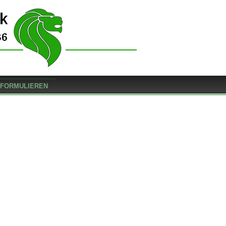
FORMULIEREN